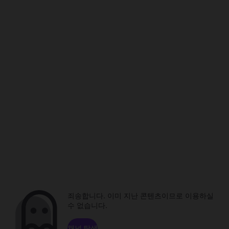
죄송합니다. 이미 지난 콘텐츠이므로 이용하실
수 없습니다.
채널 탐색