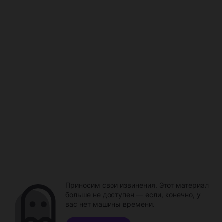
Приносим свои извинения. Этот материал
больше не доступен — если, конечно, у
вас нет машины времени.