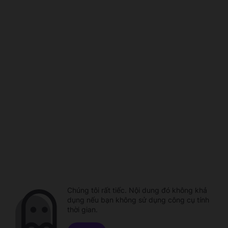
Chúng tôi rất tiếc. Nội dung đó không khả
dụng nếu bạn không sử dụng công cụ tính
thời gian.