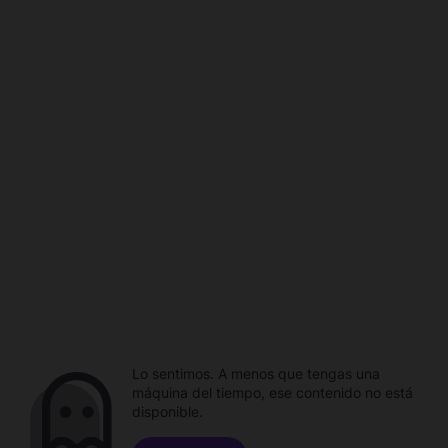
Lo sentimos. A menos que tengas una
máquina del tiempo, ese contenido no está
disponible.