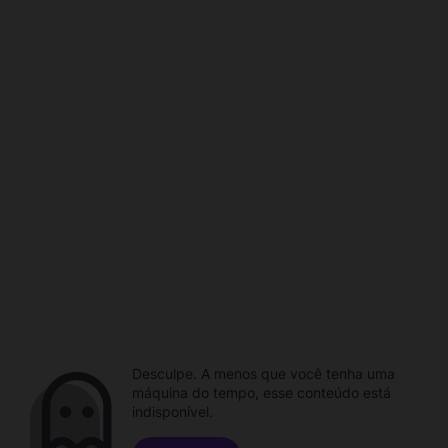
Desculpe. A menos que você tenha uma
máquina do tempo, esse conteúdo está
indisponível.