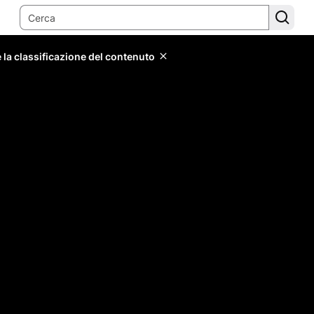
 la classificazione del contenuto