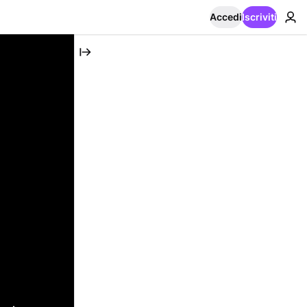
Accedi
Iscriviti