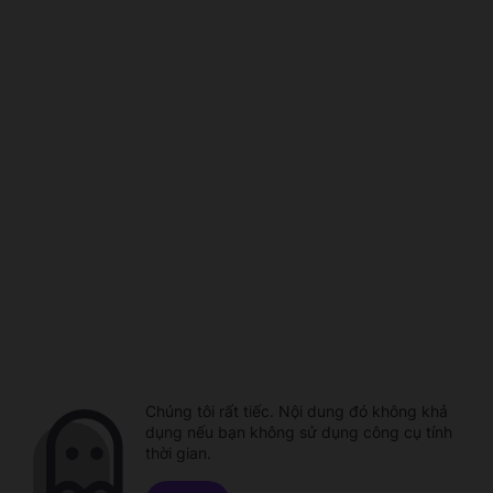
Chúng tôi rất tiếc. Nội dung đó không khả
dụng nếu bạn không sử dụng công cụ tính
thời gian.