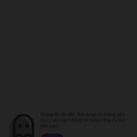
Chúng tôi rất tiếc. Nội dung đó không khả
dụng nếu bạn không sử dụng công cụ tính
thời gian.