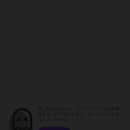
申し訳ありません。このコンテンツは現在視
聴することができません。タイムマシンがあ
るといいですね。