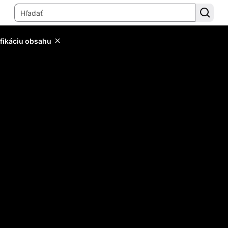
ifikáciu obsahu