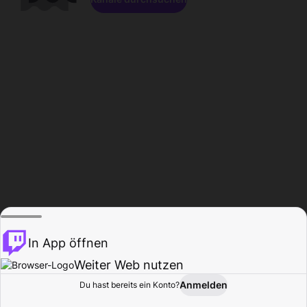
In App öffnen
Weiter Web nutzen
Anmelden
Du hast bereits ein Konto?
Startseite
Durchsuchen
Aktivität
Profil