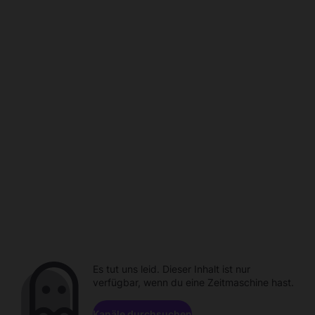
Es tut uns leid. Dieser Inhalt ist nur
verfügbar, wenn du eine Zeitmaschine hast.
Kanäle durchsuchen