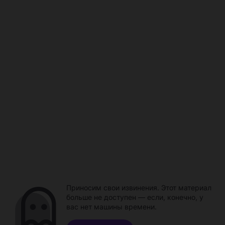
Приносим свои извинения. Этот материал
больше не доступен — если, конечно, у
вас нет машины времени.