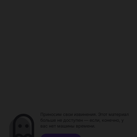
Приносим свои извинения. Этот материал
больше не доступен — если, конечно, у
вас нет машины времени.