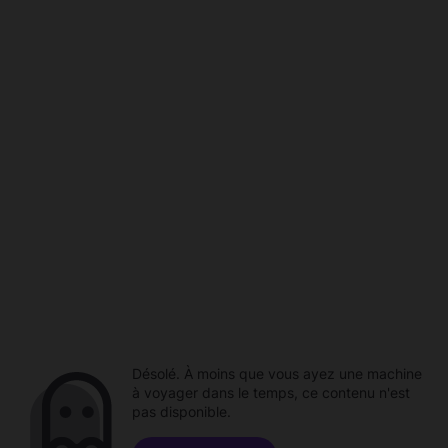
Désolé. À moins que vous ayez une machine
à voyager dans le temps, ce contenu n'est
pas disponible.