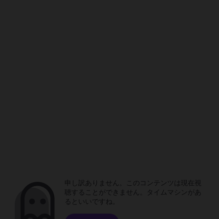
申し訳ありません。このコンテンツは現在視
聴することができません。タイムマシンがあ
るといいですね。