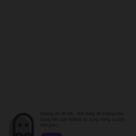
Chúng tôi rất tiếc. Nội dung đó không khả
dụng nếu bạn không sử dụng công cụ tính
thời gian.