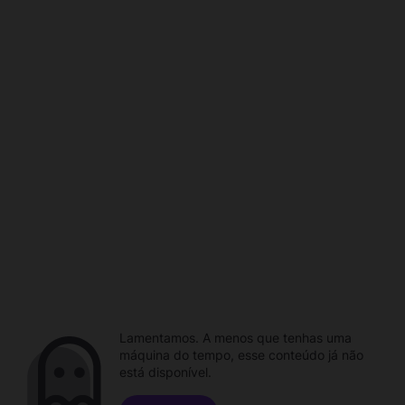
Lamentamos. A menos que tenhas uma
máquina do tempo, esse conteúdo já não
está disponível.