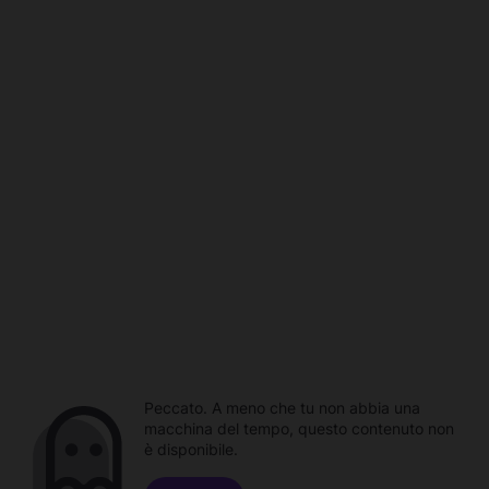
Peccato. A meno che tu non abbia una
macchina del tempo, questo contenuto non
è disponibile.