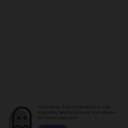
Lo sentimos. Este contenido ya no está
disponible, tendrás que usar una máquina
del tiempo para verlo.