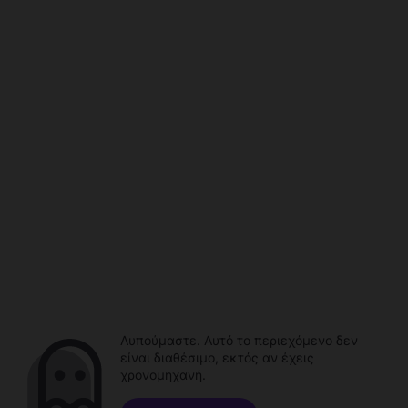
Λυπούμαστε. Αυτό το περιεχόμενο δεν
είναι διαθέσιμο, εκτός αν έχεις
χρονομηχανή.