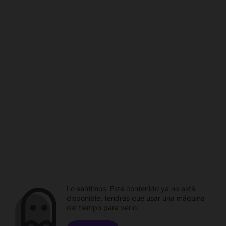
Lo sentimos. Este contenido ya no está
disponible, tendrás que usar una máquina
del tiempo para verlo.