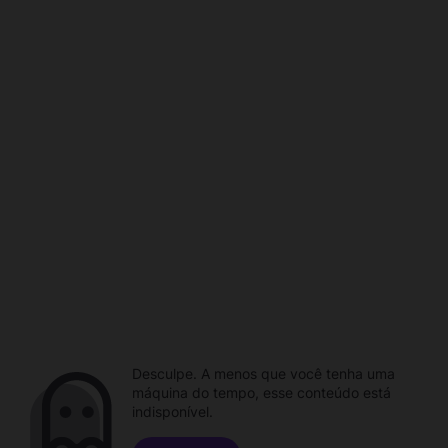
Desculpe. A menos que você tenha uma
máquina do tempo, esse conteúdo está
indisponível.