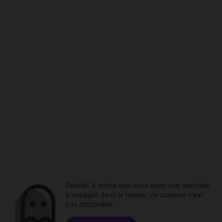
Désolé. À moins que vous ayez une machine
à voyager dans le temps, ce contenu n'est
pas disponible.