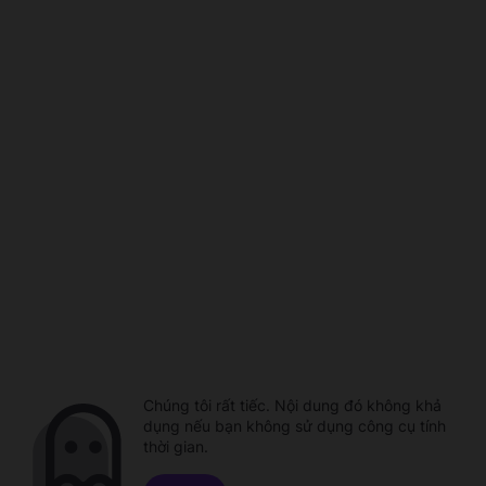
Chúng tôi rất tiếc. Nội dung đó không khả
dụng nếu bạn không sử dụng công cụ tính
thời gian.