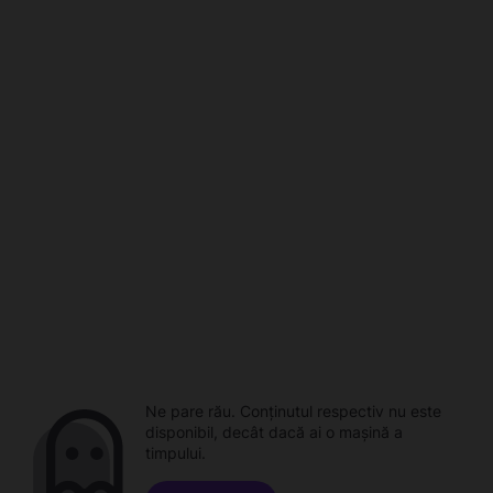
Ne pare rău. Conținutul respectiv nu este
disponibil, decât dacă ai o mașină a
timpului.