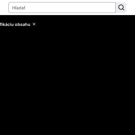
ifikáciu obsahu