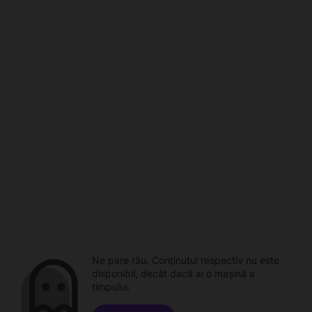
Ne pare rău. Conținutul respectiv nu este
disponibil, decât dacă ai o mașină a
timpului.