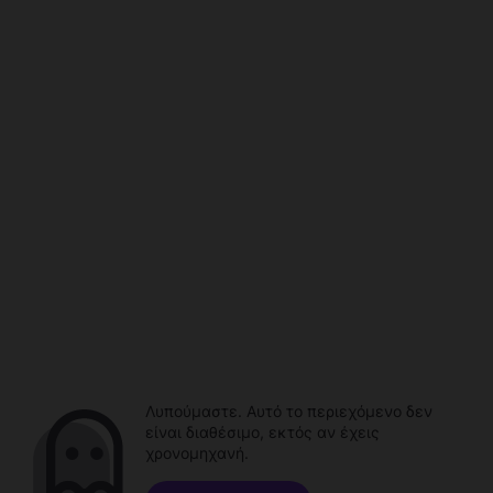
Λυπούμαστε. Αυτό το περιεχόμενο δεν
είναι διαθέσιμο, εκτός αν έχεις
χρονομηχανή.