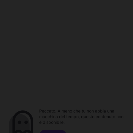
Peccato. A meno che tu non abbia una
macchina del tempo, questo contenuto non
è disponibile.