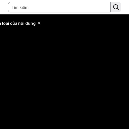
 loại của nội dung