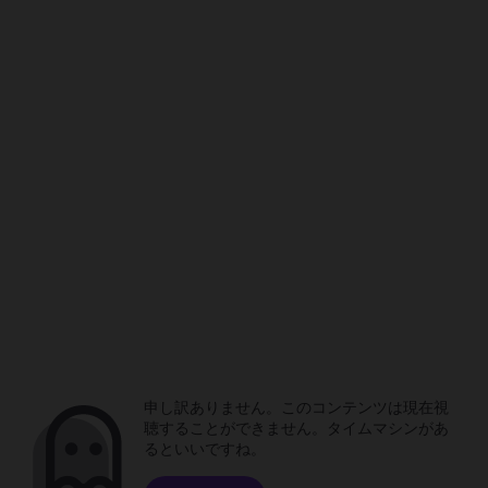
申し訳ありません。このコンテンツは現在視
聴することができません。タイムマシンがあ
るといいですね。