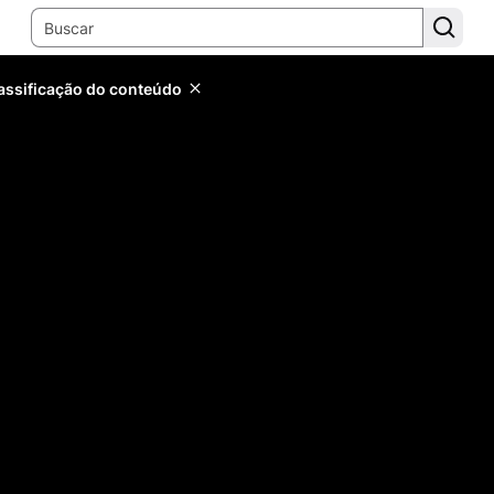
lassificação do conteúdo