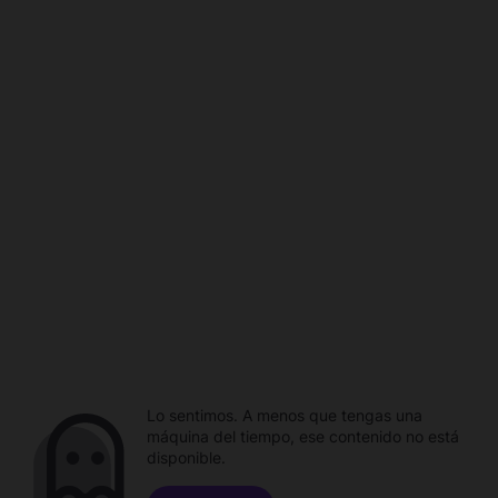
Lo sentimos. A menos que tengas una
máquina del tiempo, ese contenido no está
disponible.